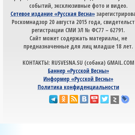
событий, эксклюзивные фото и видео.
Сетевое издание «Русская Весна»
зарегистрирова
Роскомнадзор 20 августа 2015 года, свидетельст
регистрации СМИ ЭЛ № ФС77 – 62791.
Сайт может содержать материалы, не
предназначенные для лиц младше 18 лет.
КОНТАКТЫ: RUSVESNA.SU (собака) GMAIL.COM
Баннер «Русской Весны»
Информер «Русской Весны»
Политика конфиденциальности