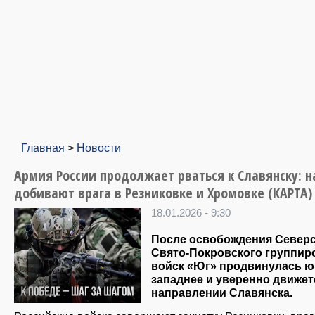
Главная
>
Новости
Армия России продолжает рваться к Славянску: 
добивают врага в Резниковке и Хромовке (КАРТА)
18.01.2026 - 9:30
После освобождения Северс
Свято-Покровского группир
войск «Юг» продвинулась ю
западнее и уверенно движет
направлении Славянска.