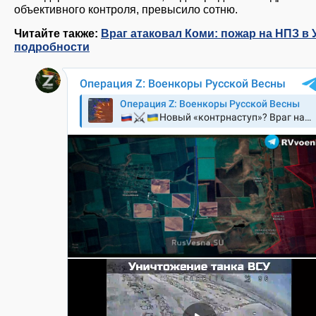
объективного контроля, превысило сотню.
Читайте также:
Враг атаковал Коми: пожар на НПЗ в 
подробности