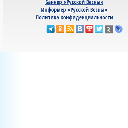
Баннер «Русской Весны»
Информер «Русской Весны»
Политика конфиденциальности