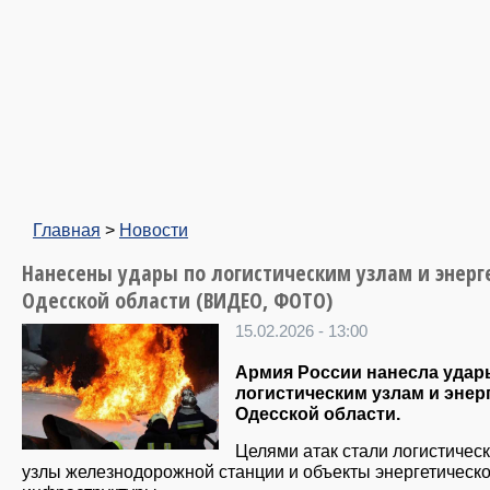
Главная
>
Новости
Нанесены удары по логистическим узлам и энерг
Одесской области (ВИДЕО, ФОТО)
15.02.2026 - 13:00
Армия России нанесла удар
логистическим узлам и энер
Одесской области.
Целями атак стали логистичес
узлы железнодорожной станции и объекты энергетическ