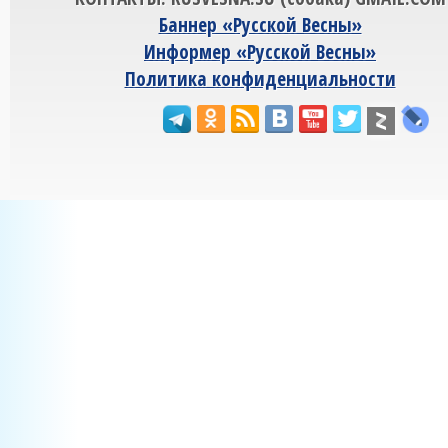
Баннер «Русской Весны»
Информер «Русской Весны»
Политика конфиденциальности