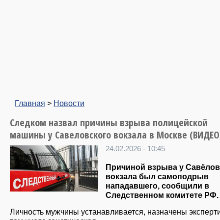
Главная
>
Новости
Следком назвал причины взрыва полицейской
машины у Савеловского вокзала в Москве (ВИДЕО
24.02.2026 - 10:45
Причиной взрыва у Савёлов
вокзала был самоподрыв
нападавшего, сообщили в
Следственном комитете РФ.
Личность мужчины устанавливается, назначены эксперти