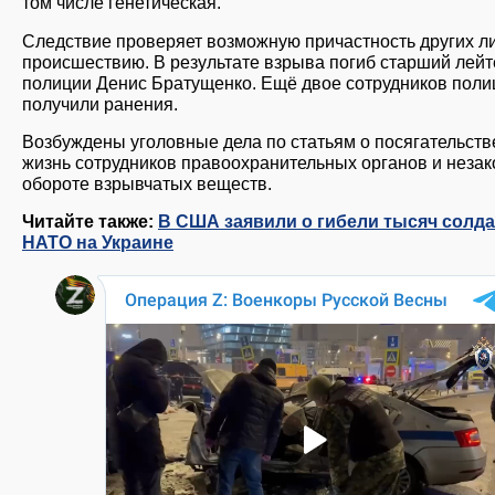
том числе генетическая.
Следствие проверяет возможную причастность других ли
происшествию. В результате взрыва погиб старший лейт
полиции Денис Братущенко. Ещё двое сотрудников поли
получили ранения.
Возбуждены уголовные дела по статьям о посягательств
жизнь сотрудников правоохранительных органов и неза
обороте взрывчатых веществ.
Читайте также:
В США заявили о гибели тысяч солда
НАТО на Украине