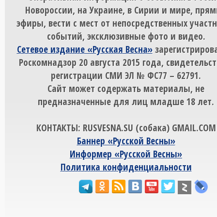
Новороссии, на Украине, в Сирии и мире, пря
эфиры, вести с мест от непосредственных участ
событий, эксклюзивные фото и видео.
Сетевое издание «Русская Весна»
зарегистрирова
Роскомнадзор 20 августа 2015 года, свидетельст
регистрации СМИ ЭЛ № ФС77 – 62791.
Сайт может содержать материалы, не
предназначенные для лиц младше 18 лет.
КОНТАКТЫ: RUSVESNA.SU (собака) GMAIL.COM
Баннер «Русской Весны»
Информер «Русской Весны»
Политика конфиденциальности