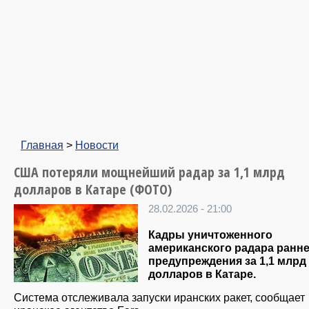
Главная
>
Новости
США потеряли мощнейший радар за 1,1 млрд
долларов в Катаре (ФОТО)
28.02.2026 - 21:00
Кадры уничтоженного
американского радара ранн
предупреждения за 1,1 млрд
долларов в Катаре.
Система отслеживала запуски иранских ракет, сообщает