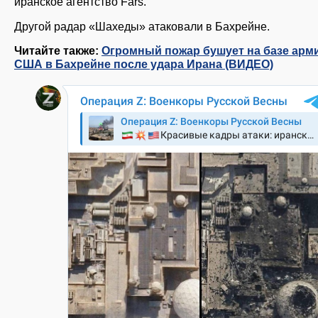
иранское агентство Fars.
Другой радар «Шахеды» атаковали в Бахрейне.
Читайте также:
Огромный пожар бушует на базе арм
США в Бахрейне после удара Ирана (ВИДЕО)