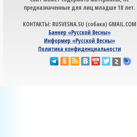
предназначенные для лиц младше 18 лет.
КОНТАКТЫ: RUSVESNA.SU (собака) GMAIL.COM
Баннер «Русской Весны»
Информер «Русской Весны»
Политика конфиденциальности