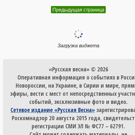
Предыдущая страница
Загрузка виджета
«Русская весна» © 2026
Оперативная информация о событиях в Росси
Новороссии, на Украине, в Сирии и мире, пря
эфиры, вести с мест от непосредственных участ
событий, эксклюзивные фото и видео.
Сетевое издание «Русская Весна»
зарегистрирова
Роскомнадзор 20 августа 2015 года, свидетельст
регистрации СМИ ЭЛ № ФС77 – 62791.
Сайт может содержать материалы, не