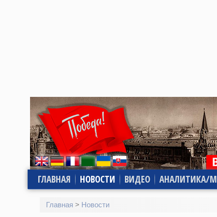
ГЛАВНАЯ
НОВОСТИ
ВИДЕО
АНАЛИТИКА/М
Главная
>
Новости