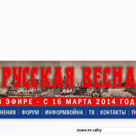
НЕНИЯ
ФОРУМ
ИНФОРМВОЙНА
ТВ
КОНТАКТЫ
П