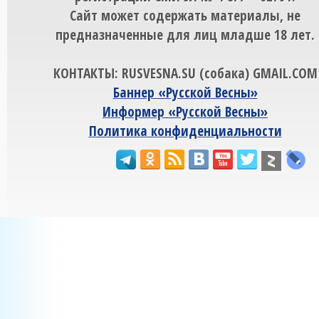
Сайт может содержать материалы, не
предназначенные для лиц младше 18 лет.
КОНТАКТЫ: RUSVESNA.SU (собака) GMAIL.COM
Баннер «Русской Весны»
Информер «Русской Весны»
Политика конфиденциальности