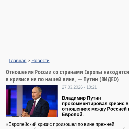
Главная
>
Новости
Отношения России со странами Европы находятся
в кризисе не по нашей вине, — Путин (ВИДЕО)
27.03.2026 - 19:21
Владимир Путин
прокомментировал кризис в
отношениях между Россией 
Европой.
«Европейский кризис произошел по вине прежней