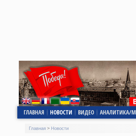
ГЛАВНАЯ
НОВОСТИ
ВИДЕО
АНАЛИТИКА/М
Главная
>
Новости