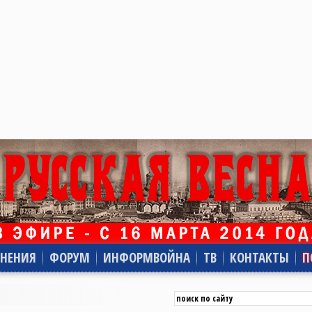
НЕНИЯ
ФОРУМ
ИНФОРМВОЙНА
ТВ
КОНТАКТЫ
П