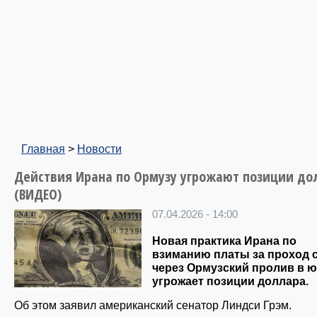
Главная
>
Новости
Действия Ирана по Ормузу угрожают позиции до
(ВИДЕО)
07.04.2026 - 14:00
Новая практика Ирана по
взиманию платы за проход 
через Ормузский пролив в 
угрожает позиции доллара.
Об этом заявил американский сенатор Линдси Грэм.