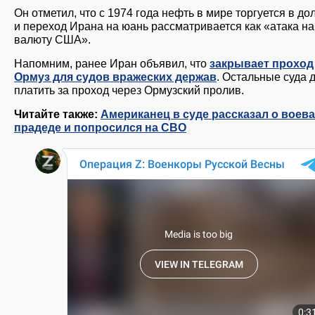
Он отметил, что с 1974 года нефть в мире торгуется в до
и переход Ирана на юань рассматривается как «атака на
валюту США».
Напомним, ранее Иран объявил, что
закрывает проход
Ормуз для судов вражеских держав
. Остальные суда
платить за проход через Ормузский пролив.
Читайте также:
Американец в суде рассказал о воев
прадеде и попросился на СВО