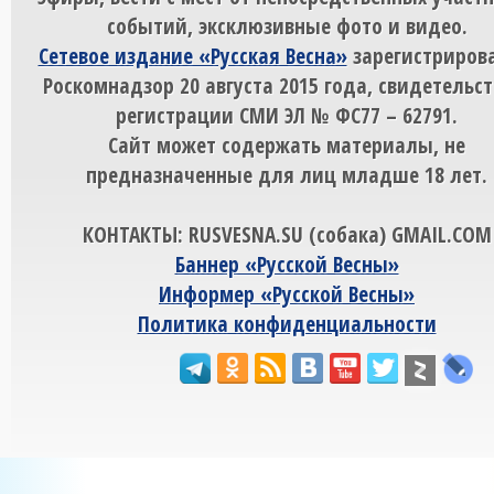
событий, эксклюзивные фото и видео.
Сетевое издание «Русская Весна»
зарегистрирова
Роскомнадзор 20 августа 2015 года, свидетельст
регистрации СМИ ЭЛ № ФС77 – 62791.
Сайт может содержать материалы, не
предназначенные для лиц младше 18 лет.
КОНТАКТЫ: RUSVESNA.SU (собака) GMAIL.COM
Баннер «Русской Весны»
Информер «Русской Весны»
Политика конфиденциальности