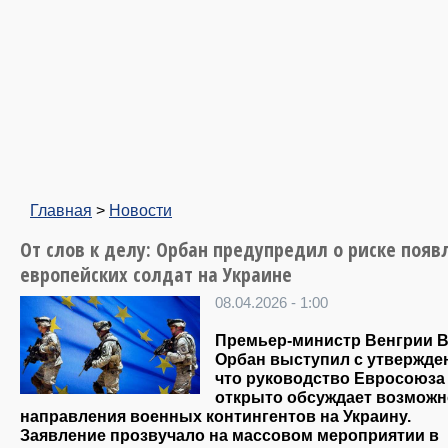
Главная
>
Новости
От слов к делу: Орбан предупредил о риске появ
европейских солдат на Украине
08.04.2026 - 1:00
Премьер-министр Венгрии 
Орбан выступил с утвержде
что руководство Евросоюза
открыто обсуждает возможн
направления военных контингентов на Украину.
Заявление прозвучало на массовом мероприятии в