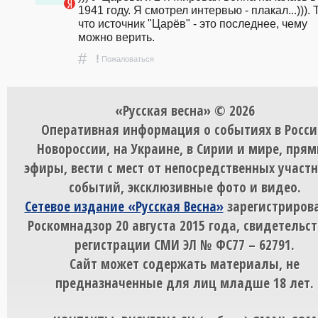
1941 году. Я смотрел интервью - плакал...))). Т
что источник "Царёв" - это последнее, чему 
можно верить.
#
!
Пожаловаться
«Русская весна» © 2026
Оперативная информация о событиях в Росси
Новороссии, на Украине, в Сирии и мире, пря
эфиры, вести с мест от непосредственных участ
событий, эксклюзивные фото и видео.
Сетевое издание «Русская Весна»
зарегистрирова
Роскомнадзор 20 августа 2015 года, свидетельст
регистрации СМИ ЭЛ № ФС77 – 62791.
Сайт может содержать материалы, не
предназначенные для лиц младше 18 лет.