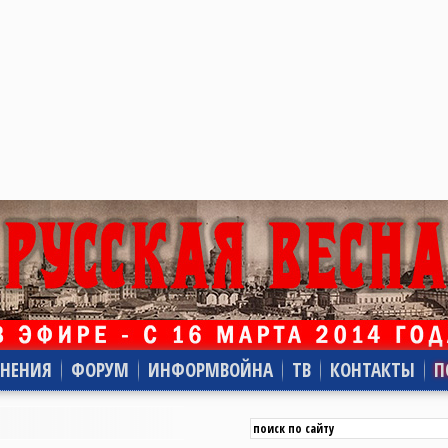
НЕНИЯ
ФОРУМ
ИНФОРМВОЙНА
ТВ
КОНТАКТЫ
П