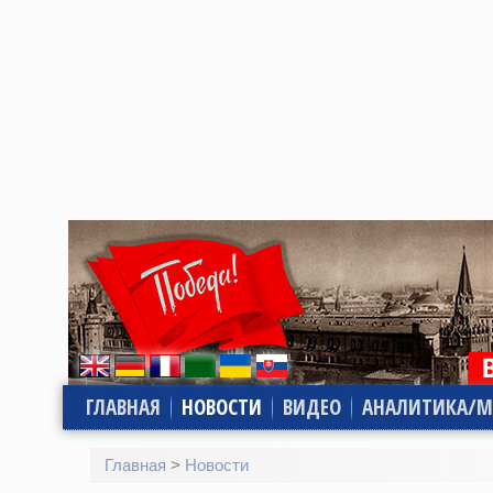
ГЛАВНАЯ
НОВОСТИ
ВИДЕО
АНАЛИТИКА/М
Главная
>
Новости