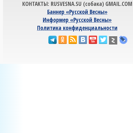
КОНТАКТЫ: RUSVESNA.SU (собака) GMAIL.COM
Баннер «Русской Весны»
Информер «Русской Весны»
Политика конфиденциальности