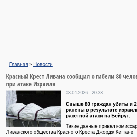
Главная
>
Новости
Красный Крест Ливана сообщил о гибели 80 чело
при атаке Израиля
08.04.2026 - 20:38
Свыше 80 граждан убиты и 2
ранены в результате израил
ракетной атаки на Бейрут.
Такие данные привел комисса
Ливанского общества Красного Креста Джордж Кеттане.