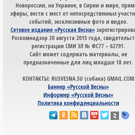
Новороссии, на Украине, в Сирии и мире, пря
эфиры, вести с мест от непосредственных участ
событий, эксклюзивные фото и видео.
Сетевое издание «Русская Весна»
зарегистрирова
Роскомнадзор 20 августа 2015 года, свидетельст
регистрации СМИ ЭЛ № ФС77 – 62791.
Сайт может содержать материалы, не
предназначенные для лиц младше 18 лет.
КОНТАКТЫ: RUSVESNA.SU (собака) GMAIL.COM
Баннер «Русской Весны»
Информер «Русской Весны»
Политика конфиденциальности