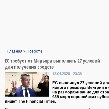
Главная
>
Новости
ЕС требует от Мадьяра выполнить 27 условий
для получения средств
13.04.2026 - 20:38
ЕС выдвинул 27 условий дл
нового премьера Венгрии в
на размораживание для стр
€35 млрд европейских субси
пишет The Financial Times.