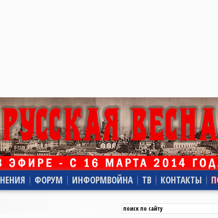
НЕНИЯ
ФОРУМ
ИНФОРМВОЙНА
ТВ
КОНТАКТЫ
П