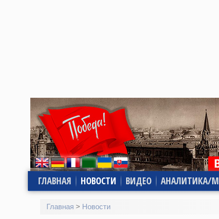
ГЛАВНАЯ
НОВОСТИ
ВИДЕО
АНАЛИТИКА/М
Главная
>
Новости