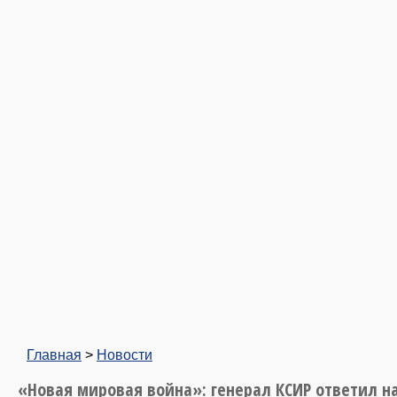
Главная
>
Новости
«Новая мировая война»: генерал КСИР ответил н