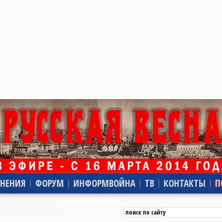
НЕНИЯ
ФОРУМ
ИНФОРМВОЙНА
ТВ
КОНТАКТЫ
П