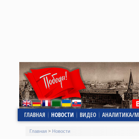
ГЛАВНАЯ
НОВОСТИ
ВИДЕО
АНАЛИТИКА/М
Главная
>
Новости