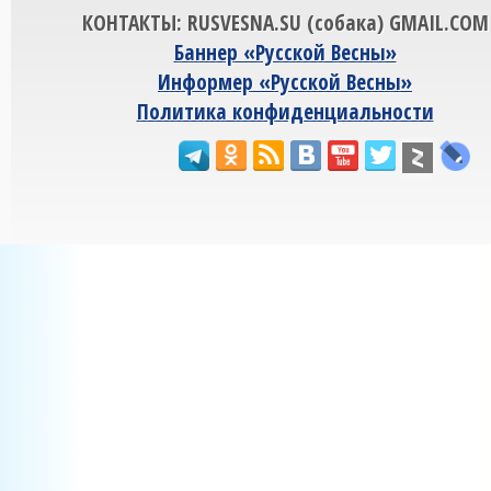
КОНТАКТЫ: RUSVESNA.SU (собака) GMAIL.COM
Баннер «Русской Весны»
Информер «Русской Весны»
Политика конфиденциальности