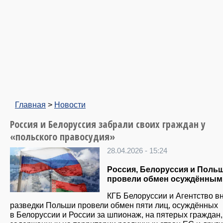
Главная
>
Новости
Россия и Белоруссия забрали своих граждан у
«польского правосудия»
28.04.2026 - 15:24
Россия, Белоруссия и Поль
провели обмен осуждённым
КГБ Белоруссии и Агентство 
разведки Польши провели обмен пяти лиц, осуждённых
в Белоруссии и России за шпионаж, на пятерых граждан,