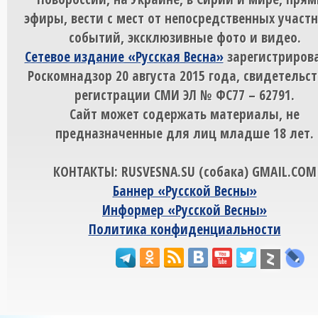
эфиры, вести с мест от непосредственных участ
событий, эксклюзивные фото и видео.
Сетевое издание «Русская Весна»
зарегистрирова
Роскомнадзор 20 августа 2015 года, свидетельст
регистрации СМИ ЭЛ № ФС77 – 62791.
Сайт может содержать материалы, не
предназначенные для лиц младше 18 лет.
КОНТАКТЫ: RUSVESNA.SU (собака) GMAIL.COM
Баннер «Русской Весны»
Информер «Русской Весны»
Политика конфиденциальности