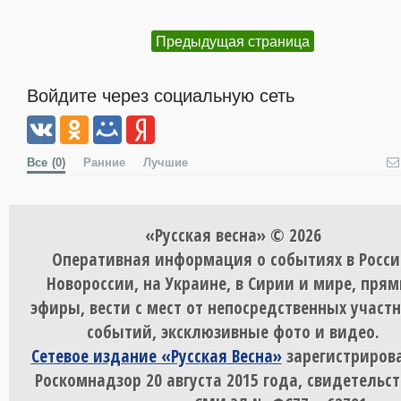
Предыдущая страница
Войдите через социальную сеть
Все
(0)
Ранние
Лучшие
«Русская весна» © 2026
Оперативная информация о событиях в Росси
Новороссии, на Украине, в Сирии и мире, пря
эфиры, вести с мест от непосредственных участ
событий, эксклюзивные фото и видео.
Сетевое издание «Русская Весна»
зарегистрирова
Роскомнадзор 20 августа 2015 года, свидетельст