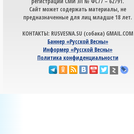
регистрации СМИ ЭЛ № ФС77 – 62791.
Сайт может содержать материалы, не
предназначенные для лиц младше 18 лет.
КОНТАКТЫ: RUSVESNA.SU (собака) GMAIL.COM
Баннер «Русской Весны»
Информер «Русской Весны»
Политика конфиденциальности