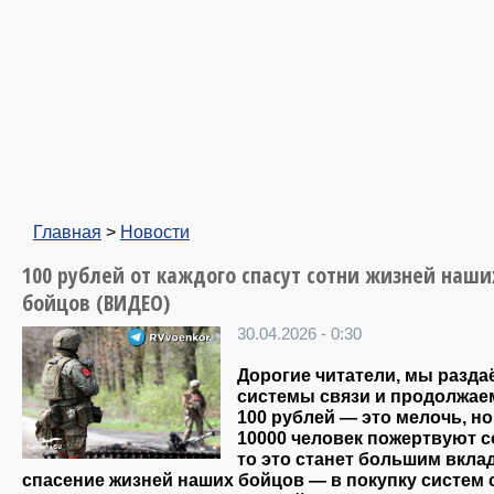
Главная
>
Новости
100 рублей от каждого спасут сотни жизней наши
бойцов (ВИДЕО)
30.04.2026 - 0:30
Дорогие читатели, мы разда
системы связи и продолжае
100 рублей — это мелочь, но
10000 человек пожертвуют с
то это станет большим вкла
спасение жизней наших бойцов — в покупку систем 