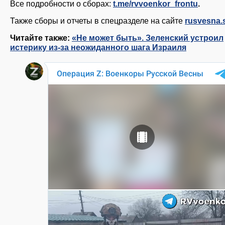
Все подробности о сборах:
t.me/rvvoenkor_frontu
.
Также сборы и отчеты в спецразделе на сайте
rusvesna.
Читайте также:
«Не может быть». Зеленский устроил
истерику из-за неожиданного шага Израиля