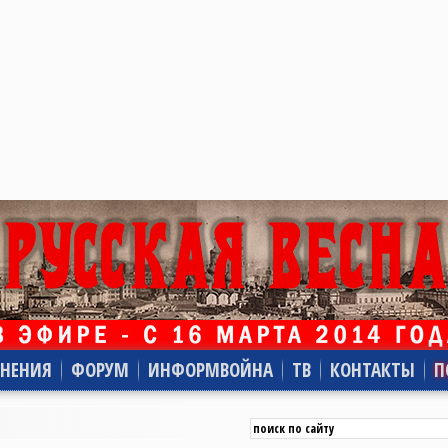
НЕНИЯ
ФОРУМ
ИНФОРМВОЙНА
ТВ
КОНТАКТЫ
П