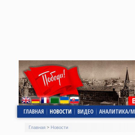
ГЛАВНАЯ
НОВОСТИ
ВИДЕО
АНАЛИТИКА/М
Главная
>
Новости