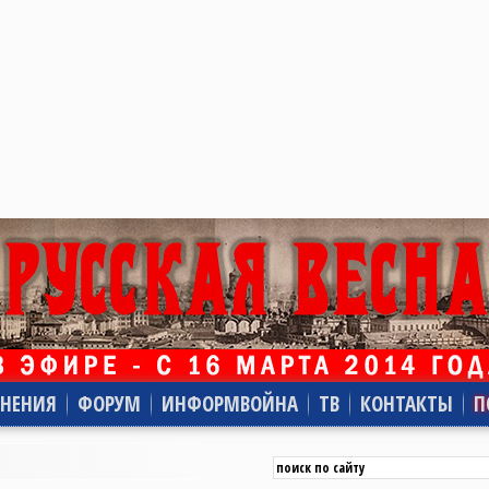
НЕНИЯ
ФОРУМ
ИНФОРМВОЙНА
ТВ
КОНТАКТЫ
П