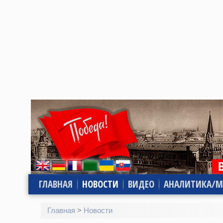
ГЛАВНАЯ
НОВОСТИ
ВИДЕО
АНАЛИТИКА/М
Главная
>
Новости