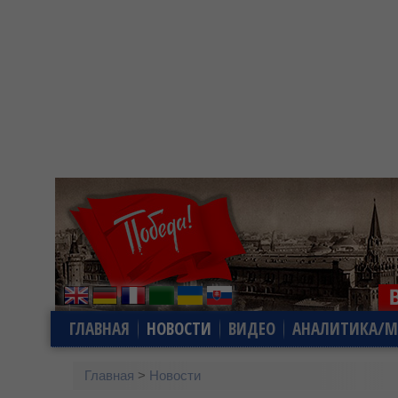
ГЛАВНАЯ
НОВОСТИ
ВИДЕО
АНАЛИТИКА/М
Главная
>
Новости