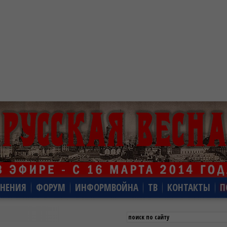
НЕНИЯ
ФОРУМ
ИНФОРМВОЙНА
ТВ
КОНТАКТЫ
П