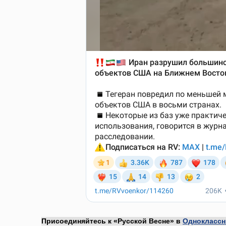
Присоединяйтесь к «Русской Весне» в
Одноклассн