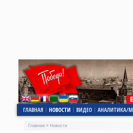
ГЛАВНАЯ
НОВОСТИ
ВИДЕО
АНАЛИТИКА/М
Главная
>
Новости