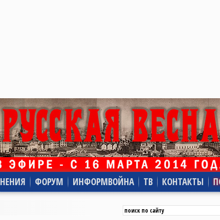
НЕНИЯ
ФОРУМ
ИНФОРМВОЙНА
ТВ
КОНТАКТЫ
П