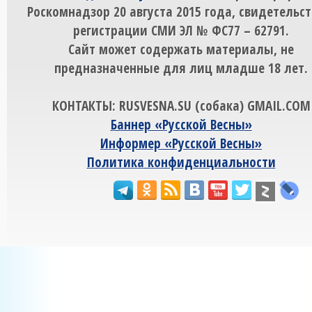
Роскомнадзор 20 августа 2015 года, свидетельст
регистрации СМИ ЭЛ № ФС77 – 62791.
Сайт может содержать материалы, не
предназначенные для лиц младше 18 лет.
КОНТАКТЫ: RUSVESNA.SU (собака) GMAIL.COM
Баннер «Русской Весны»
Информер «Русской Весны»
Политика конфиденциальности