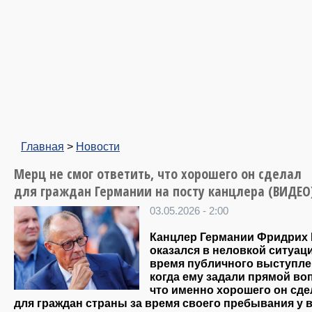
Главная
>
Новости
Мерц не смог ответить, что хорошего он сделал
для граждан Германии на посту канцлера (ВИДЕО
03.05.2026 - 2:00
Канцлер Германии Фридрих
оказался в неловкой ситуац
время публичного выступле
когда ему задали прямой во
что именно хорошего он сде
для граждан страны за время своего пребывания у в