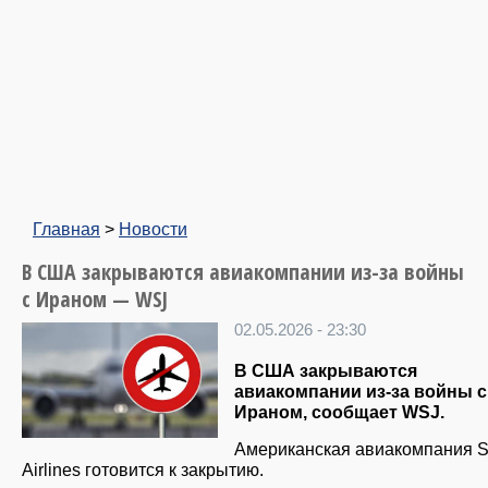
Главная
>
Новости
В США закрываются авиакомпании из-за войны
с Ираном — WSJ
02.05.2026 - 23:30
В США закрываются
авиакомпании из-за войны с
Ираном, сообщает WSJ.
Американская авиакомпания Sp
Airlines готовится к закрытию.