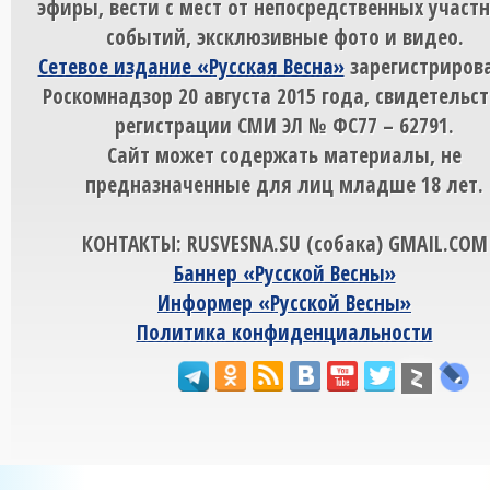
эфиры, вести с мест от непосредственных участ
событий, эксклюзивные фото и видео.
Сетевое издание «Русская Весна»
зарегистрирова
Роскомнадзор 20 августа 2015 года, свидетельст
регистрации СМИ ЭЛ № ФС77 – 62791.
Сайт может содержать материалы, не
предназначенные для лиц младше 18 лет.
КОНТАКТЫ: RUSVESNA.SU (собака) GMAIL.COM
Баннер «Русской Весны»
Информер «Русской Весны»
Политика конфиденциальности