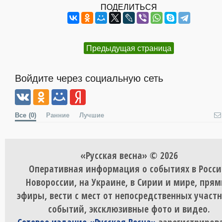
ПОДЕЛИТЬСЯ
Предыдущая страница
Войдите через социальную сеть
Все
(0)
Ранние
Лучшие
«Русская весна» © 2026
Оперативная информация о событиях в Росси
Новороссии, на Украине, в Сирии и мире, пря
эфиры, вести с мест от непосредственных участ
событий, эксклюзивные фото и видео.