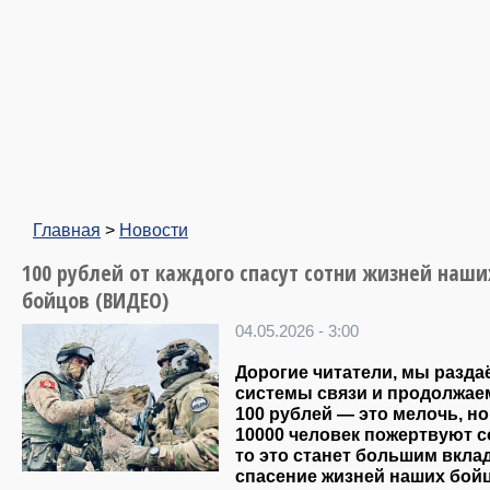
Главная
>
Новости
100 рублей от каждого спасут сотни жизней наши
бойцов (ВИДЕО)
04.05.2026 - 3:00
Дорогие читатели, мы разда
системы связи и продолжае
100 рублей — это мелочь, но
10000 человек пожертвуют с
то это станет большим вкла
спасение жизней наших бой