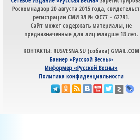
Сетевое издание «Русская Весна»
зарегистрирова
Роскомнадзор 20 августа 2015 года, свидетельст
регистрации СМИ ЭЛ № ФС77 – 62791.
Сайт может содержать материалы, не
предназначенные для лиц младше 18 лет.
КОНТАКТЫ: RUSVESNA.SU (собака) GMAIL.COM
Баннер «Русской Весны»
Информер «Русской Весны»
Политика конфиденциальности