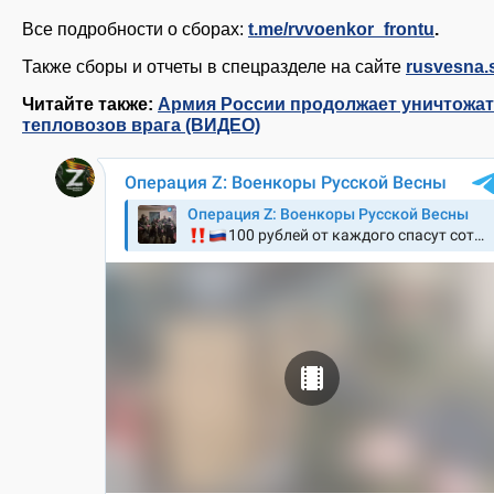
Все подробности о сборах:
t.me/rvvoenkor_frontu
.
Также сборы и отчеты в спецразделе на сайте
rusvesna.
Читайте также:
Армия России продолжает уничтожат
тепловозов врага (ВИДЕО)