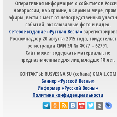
Оперативная информация о событиях в Росси
Новороссии, на Украине, в Сирии и мире, пря
эфиры, вести с мест от непосредственных участ
событий, эксклюзивные фото и видео.
Сетевое издание «Русская Весна»
зарегистрирова
Роскомнадзор 20 августа 2015 года, свидетельст
регистрации СМИ ЭЛ № ФС77 – 62791.
Сайт может содержать материалы, не
предназначенные для лиц младше 18 лет.
КОНТАКТЫ: RUSVESNA.SU (собака) GMAIL.COM
Баннер «Русской Весны»
Информер «Русской Весны»
Политика конфиденциальности