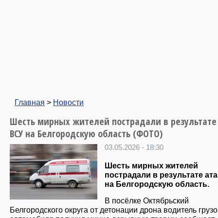
Главная
>
Новости
Шесть мирных жителей пострадали в результате
ВСУ на Белгородскую область (ФОТО)
03.05.2026 - 18:30
Шесть мирных жителей
пострадали в результате ат
на Белгородскую область.
В посёлке Октябрьский
Белгородского округа от детонации дрона водитель груз