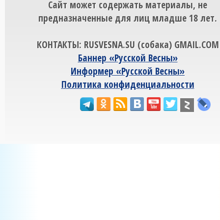
Сайт может содержать материалы, не
предназначенные для лиц младше 18 лет.
КОНТАКТЫ: RUSVESNA.SU (собака) GMAIL.COM
Баннер «Русской Весны»
Информер «Русской Весны»
Политика конфиденциальности