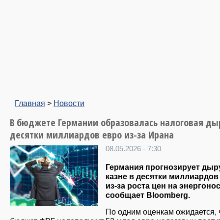
Главная
>
Новости
В бюджете Германии образовалась налоговая ды
десятки миллиардов евро из-за Ирана
08.05.2026 - 7:30
Германия прогнозирует дыр
казне в десятки миллиардов
из-за роста цен на энергоно
сообщает Bloomberg.
По одним оценкам ожидается, 