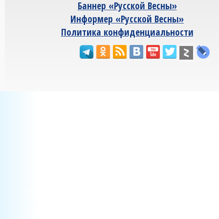
Баннер «Русской Весны»
Информер «Русской Весны»
Политика конфиденциальности