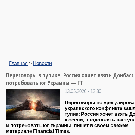
Главная
>
Новости
Переговоры в тупике: Россия хочет взять Донбасс
потребовать юг Украины — FT
13.05.2026 - 12:30
Переговоры по урегулиров
украинского конфликта зашл
тупик: Россия хочет взять Д
к осени, продолжить наступ
и потребовать юг Украины, пишет в своём свежем
материале Financial Times.