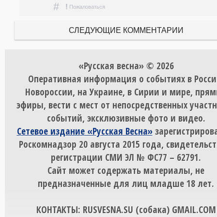
#
!
Пожаловаться
СЛЕДУЮЩИЕ КОММЕНТАРИИ
«Русская весна» © 2026
Оперативная информация о событиях в Росси
Новороссии, на Украине, в Сирии и мире, пря
эфиры, вести с мест от непосредственных участ
событий, эксклюзивные фото и видео.
Сетевое издание «Русская Весна»
зарегистрирова
Роскомнадзор 20 августа 2015 года, свидетельст
регистрации СМИ ЭЛ № ФС77 – 62791.
Сайт может содержать материалы, не
предназначенные для лиц младше 18 лет.
КОНТАКТЫ: RUSVESNA.SU (собака) GMAIL.COM