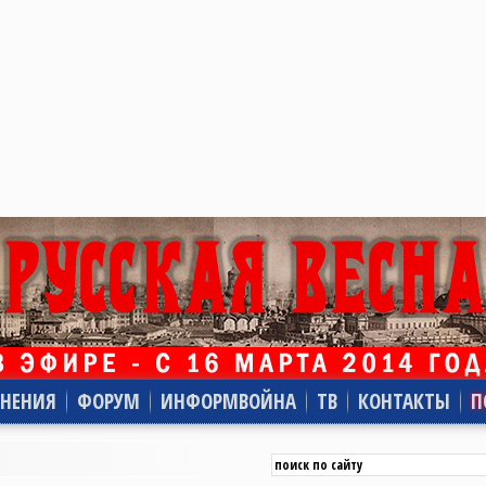
НЕНИЯ
ФОРУМ
ИНФОРМВОЙНА
ТВ
КОНТАКТЫ
П