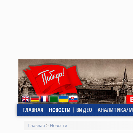
ГЛАВНАЯ
НОВОСТИ
ВИДЕО
АНАЛИТИКА/М
Главная
>
Новости