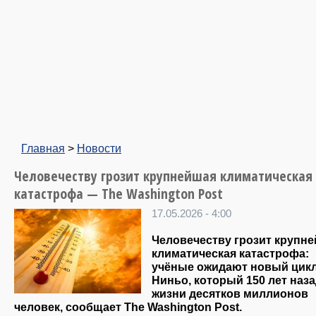
Главная
>
Новости
Человечеству грозит крупнейшая климатическая
катастрофа — The Washington Post
17.05.2026 - 4:00
Человечеству грозит крупн
климатическая катастрофа:
учёные ожидают новый цикл
Ниньо, который 150 лет наза
жизни десятков миллионов
человек, сообщает The Washington Post.