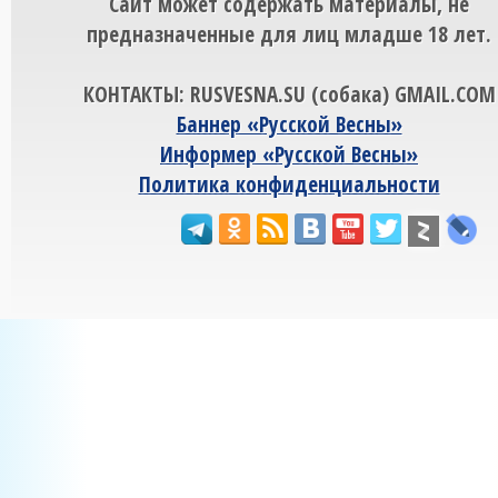
Сайт может содержать материалы, не
предназначенные для лиц младше 18 лет.
КОНТАКТЫ: RUSVESNA.SU (собака) GMAIL.COM
Баннер «Русской Весны»
Информер «Русской Весны»
Политика конфиденциальности