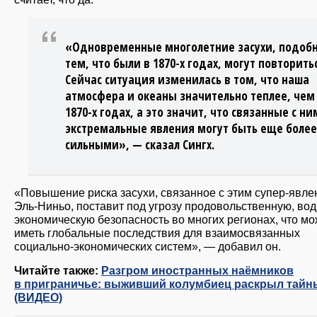
«Одновременные многолетние засухи, подоб
тем, что были в 1870-х годах, могут повторить
Сейчас ситуация изменилась в том, что наша
атмосфера и океаны значительно теплее, чем
1870-х годах, а это значит, что связанные с н
экстремальные явления могут быть еще более
сильными», — сказал Сингх.
«Повышение риска засухи, связанное с этим супер-явл
Эль-Ниньо, поставит под угрозу продовольственную, во
экономическую безопасность во многих регионах, что мо
иметь глобальные последствия для взаимосвязанных
социально-экономических систем», — добавил он.
Читайте также:
Разгром иностранных наёмников
в приграничье: выживший колумбиец раскрыл тайн
(ВИДЕО)