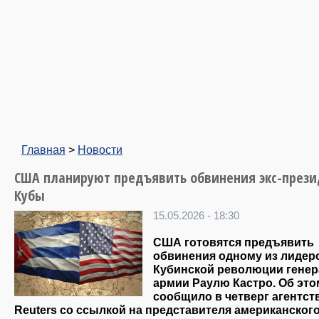
Главная
>
Новости
США планируют предъявить обвинения экс-прези
Кубы
15.05.2026 - 18:30
США готовятся предъявить
обвинения одному из лидер
Кубинской революции генер
армии Раулю Кастро. Об это
сообщило в четверг агентст
Reuters со ссылкой на представителя американског