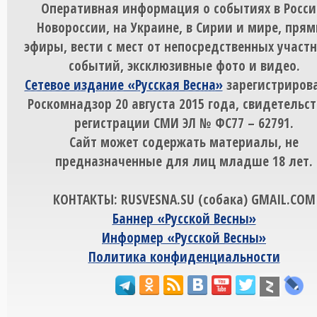
Оперативная информация о событиях в Росси
Новороссии, на Украине, в Сирии и мире, пря
эфиры, вести с мест от непосредственных участ
событий, эксклюзивные фото и видео.
Сетевое издание «Русская Весна»
зарегистрирова
Роскомнадзор 20 августа 2015 года, свидетельст
регистрации СМИ ЭЛ № ФС77 – 62791.
Сайт может содержать материалы, не
предназначенные для лиц младше 18 лет.
КОНТАКТЫ: RUSVESNA.SU (собака) GMAIL.COM
Баннер «Русской Весны»
Информер «Русской Весны»
Политика конфиденциальности