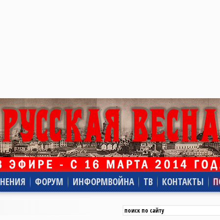
НЕНИЯ
ФОРУМ
ИНФОРМВОЙНА
ТВ
КОНТАКТЫ
П