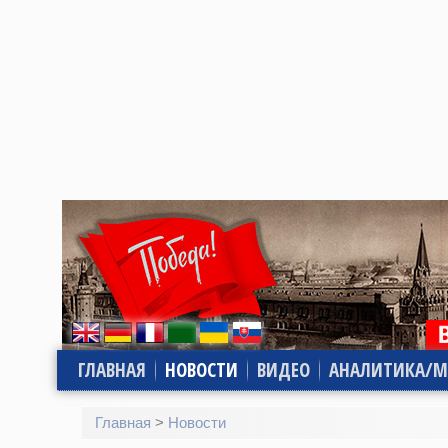
ГЛАВНАЯ
НОВОСТИ
ВИДЕО
АНАЛИТИКА/М
Главная
>
Новости