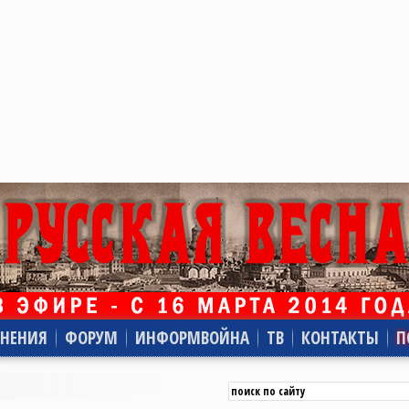
НЕНИЯ
ФОРУМ
ИНФОРМВОЙНА
ТВ
КОНТАКТЫ
П