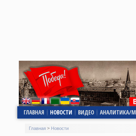
ГЛАВНАЯ
НОВОСТИ
ВИДЕО
АНАЛИТИКА/М
Главная
>
Новости