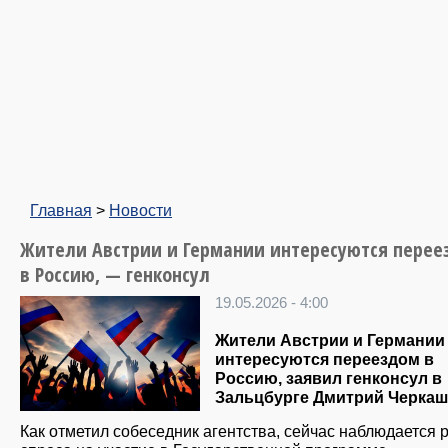
Главная
>
Новости
Жители Австрии и Германии интересуются перее
в Россию, — генконсул
19.05.2026 - 4:00
Жители Австрии и Германии
интересуются переездом в
Россию, заявил генконсул в
Зальцбурге Дмитрий Черкаш
Как отметил собеседник агентства, сейчас наблюдается 