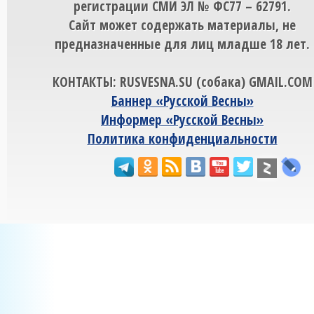
регистрации СМИ ЭЛ № ФС77 – 62791.
Сайт может содержать материалы, не
предназначенные для лиц младше 18 лет.
КОНТАКТЫ: RUSVESNA.SU (собака) GMAIL.COM
Баннер «Русской Весны»
Информер «Русской Весны»
Политика конфиденциальности