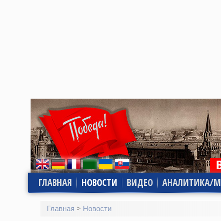
ГЛАВНАЯ
НОВОСТИ
ВИДЕО
АНАЛИТИКА/М
Главная
>
Новости