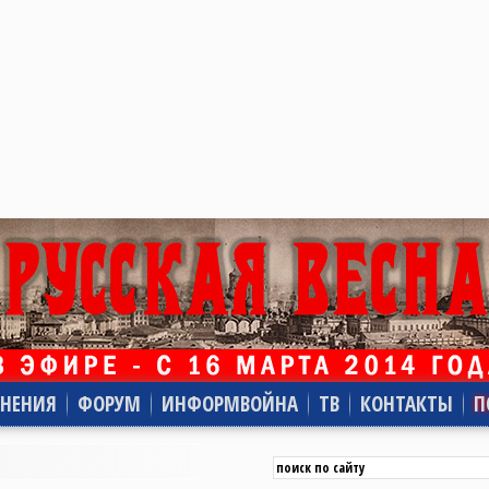
НЕНИЯ
ФОРУМ
ИНФОРМВОЙНА
ТВ
КОНТАКТЫ
П