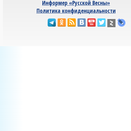
Информер «Русской Весны»
Политика конфиденциальности