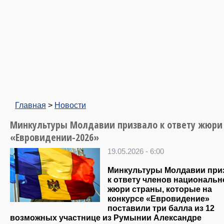
Главная
>
Новости
Минкультуры Молдавии призвало к ответу жюри
«Евровидении-2026»
19.05.2026 - 6:00
Минкультуры Молдавии при
к ответу членов национальн
жюри страны, которые на
конкурсе «Евровидение»
поставили три балла из 12
возможных участнице из Румынии Александре