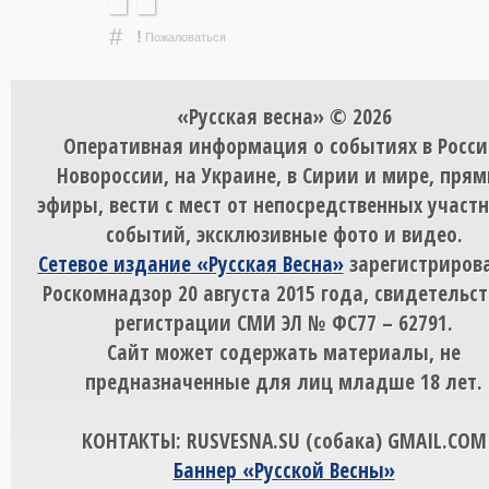
#
!
Пожаловаться
«Русская весна» © 2026
Оперативная информация о событиях в Росси
Новороссии, на Украине, в Сирии и мире, пря
эфиры, вести с мест от непосредственных участ
событий, эксклюзивные фото и видео.
Сетевое издание «Русская Весна»
зарегистрирова
Роскомнадзор 20 августа 2015 года, свидетельст
регистрации СМИ ЭЛ № ФС77 – 62791.
Сайт может содержать материалы, не
предназначенные для лиц младше 18 лет.
КОНТАКТЫ: RUSVESNA.SU (собака) GMAIL.COM
Баннер «Русской Весны»