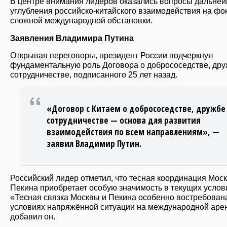
В центре внимания лидеров оказались вопросы дальне
углубления российско-китайского взаимодействия на фо
сложной международной обстановки.
Заявления Владимира Путина
Открывая переговоры, президент России подчеркнул
фундаментальную роль Договора о добрососедстве, дру
сотрудничестве, подписанного 25 лет назад.
«Договор с Китаем о добрососедстве, дружбе
сотрудничестве — основа для развития
взаимодействия по всем направлениям», —
заявил Владимир Путин.
Российский лидер отметил, что тесная координация Мос
Пекина приобретает особую значимость в текущих услов
«Тесная связка Москвы и Пекина особенно востребован
условиях напряжённой ситуации на международной аре
добавил он.