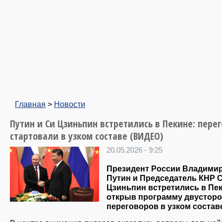
Главная
>
Новости
Путин и Си Цзиньпин встретились в Пекине: пере
стартовали в узком составе (ВИДЕО)
20.05.2026 - 9:25
Президент России Владими
Путин и Председатель КНР 
Цзиньпин встретились в Пек
открыв программу двустор
переговоров в узком состав