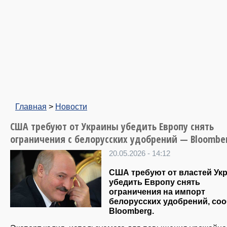
Главная
>
Новости
США требуют от Украины убедить Европу снять
ограничения с белорусских удобрений — Bloombe
20.05.2026 - 14:12
США требуют от властей Ук
убедить Европу снять
ограничения на импорт
белорусских удобрений, со
Bloomberg.