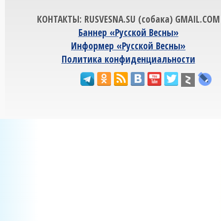
КОНТАКТЫ: RUSVESNA.SU (собака) GMAIL.COM
Баннер «Русской Весны»
Информер «Русской Весны»
Политика конфиденциальности