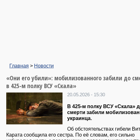
Главная
>
Новости
«Они его убили»: мобилизованного забили до см
в 425-м полку ВСУ «Скала»
20.05.2026 - 15:30
В 425-м полку ВСУ «Скала» 
смерти забили мобилизован
украинца.
Об обстоятельствах гибели Ви
Карата сообщила его сестра. По её словам, его сильно