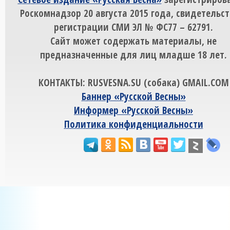
Роскомнадзор 20 августа 2015 года, свидетельст
регистрации СМИ ЭЛ № ФС77 – 62791.
Сайт может содержать материалы, не
предназначенные для лиц младше 18 лет.
КОНТАКТЫ: RUSVESNA.SU (собака) GMAIL.COM
Баннер «Русской Весны»
Информер «Русской Весны»
Политика конфиденциальности