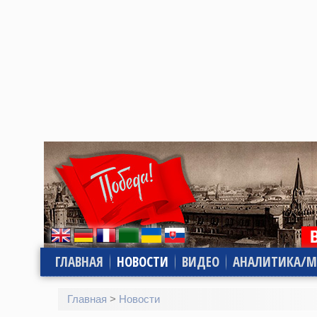
ГЛАВНАЯ
НОВОСТИ
ВИДЕО
АНАЛИТИКА/М
Главная
>
Новости