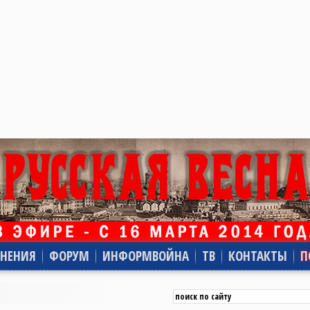
НЕНИЯ
ФОРУМ
ИНФОРМВОЙНА
ТВ
КОНТАКТЫ
П