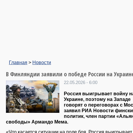
Главная
>
Новости
В Финляндии заявили о победе России на Украин
22.05.2026 - 6:00
Россия выигрывает войну н
Украине, поэтому на Западе
говорят о переговорах с Мос
заявил РИА Новости финск
политик, член партии «Алья
свободы» Армандо Мема.
«Что касается ситуации на поле боя, Россия выигрывает