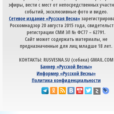
эфиры, вести с мест от непосредственных участ
событий, эксклюзивные фото и видео.
Сетевое издание «Русская Весна»
зарегистрирова
Роскомнадзор 20 августа 2015 года, свидетельст
регистрации СМИ ЭЛ № ФС77 – 62791.
Сайт может содержать материалы, не
предназначенные для лиц младше 18 лет.
КОНТАКТЫ: RUSVESNA.SU (собака) GMAIL.COM
Баннер «Русской Весны»
Информер «Русской Весны»
Политика конфиденциальности