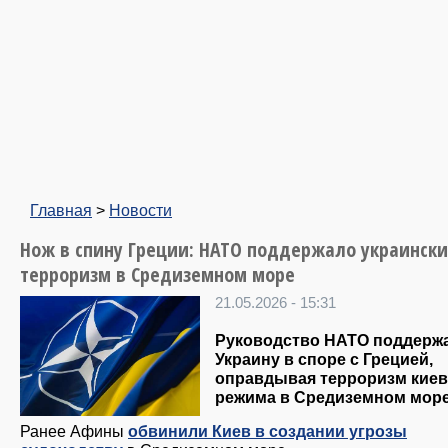
Главная
>
Новости
Нож в спину Греции: НАТО поддержало украинск
терроризм в Средиземном море
21.05.2026 - 15:31
Руководство НАТО поддерж
Украину в споре с Грецией,
оправдывая терроризм киев
режима в Средиземном море
Ранее Афины
обвинили Киев в создании угрозы