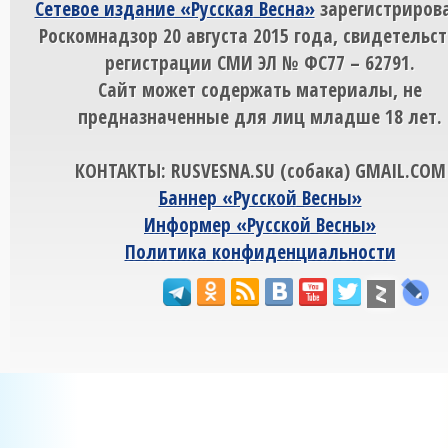
Сетевое издание «Русская Весна»
зарегистрирова
Роскомнадзор 20 августа 2015 года, свидетельст
регистрации СМИ ЭЛ № ФС77 – 62791.
Сайт может содержать материалы, не
предназначенные для лиц младше 18 лет.
КОНТАКТЫ: RUSVESNA.SU (собака) GMAIL.COM
Баннер «Русской Весны»
Информер «Русской Весны»
Политика конфиденциальности