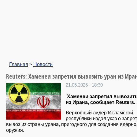
Главная
>
Новости
Reuters: Хаменеи запретил вывозить уран из Ира
21.05.2026 - 18:30
Хаменеи запретил вывозить
из Ирана, сообщает Reuters.
Верховный лидер Исламской
республики издал указ о запрет
вывоз из страны урана, пригодного для создания ядерно
оружия.