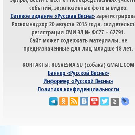
событий, эксклюзивные фото и видео.
Сетевое издание «Русская Весна»
зарегистрирова
Роскомнадзор 20 августа 2015 года, свидетельст
регистрации СМИ ЭЛ № ФС77 – 62791.
Сайт может содержать материалы, не
предназначенные для лиц младше 18 лет.
КОНТАКТЫ: RUSVESNA.SU (собака) GMAIL.COM
Баннер «Русской Весны»
Информер «Русской Весны»
Политика конфиденциальности