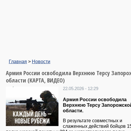
Главная
>
Новости
Армия России освободила Верхнюю Терсу Запоро
области (КАРТА, ВИДЕО)
22.05.2026 - 12:29
Армия России освободила
Верхнюю Терсу Запорожско
области.
В результате совместных и
слаженных действий бойцов 15