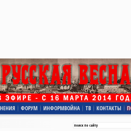
НЕНИЯ
ФОРУМ
ИНФОРМВОЙНА
ТВ
КОНТАКТЫ
П