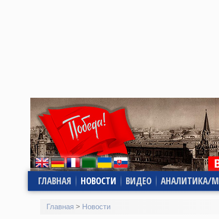
ГЛАВНАЯ
НОВОСТИ
ВИДЕО
АНАЛИТИКА/М
Главная
>
Новости