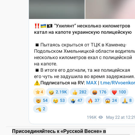
Присоединяйтесь к «Русской Весне» в