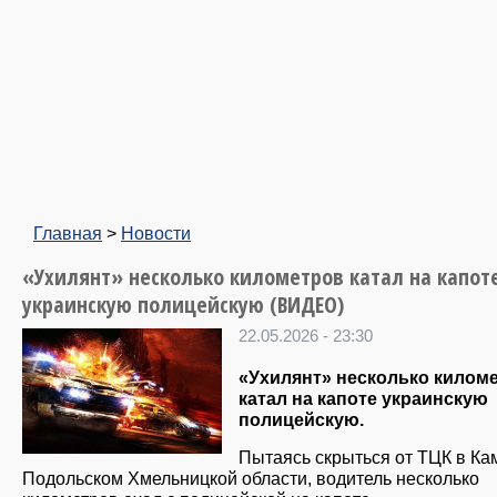
Главная
>
Новости
«Ухилянт» несколько километров катал на капот
украинскую полицейскую (ВИДЕО)
22.05.2026 - 23:30
«Ухилянт» несколько килом
катал на капоте украинскую
полицейскую.
Пытаясь скрыться от ТЦК в Ка
Подольском Хмельницкой области, водитель несколько