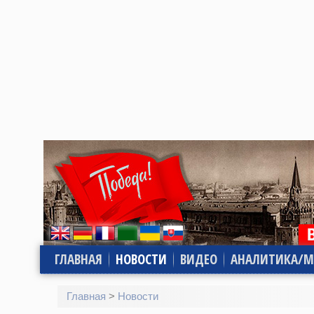
ГЛАВНАЯ
НОВОСТИ
ВИДЕО
АНАЛИТИКА/М
Главная
>
Новости