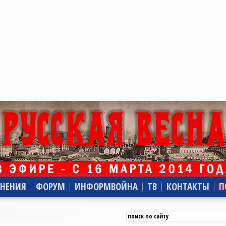
НЕНИЯ
ФОРУМ
ИНФОРМВОЙНА
ТВ
КОНТАКТЫ
П