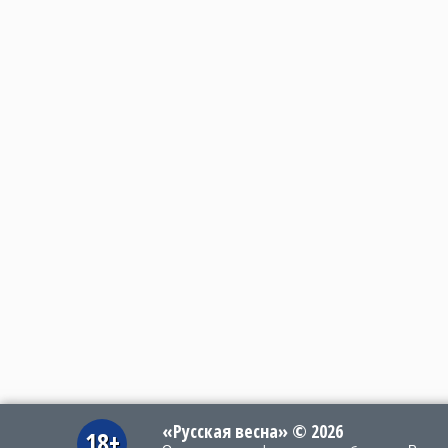
«Русская весна» © 2026
18+