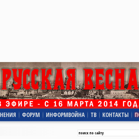
НЕНИЯ
ФОРУМ
ИНФОРМВОЙНА
ТВ
КОНТАКТЫ
П