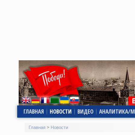
ГЛАВНАЯ
НОВОСТИ
ВИДЕО
АНАЛИТИКА/М
Главная
>
Новости